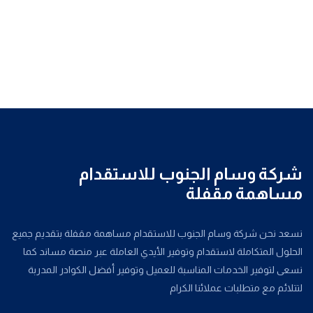
شركة وسام الجنوب للاستقدام
مساهمة مقفلة
نسعد نحن شركة وسام الجنوب للاستقدام مساهمة مقفلة بتقديم جميع
الحلول المتكاملة لاستقدام وتوفير الأيدي العاملة عبر منصة مساند كما
نسعى لتوفير الخدمات المناسبة للعميل وتوفير أفضل الكوادر المدربة
لتتلائم مع متطلبات عملائنا الكرام